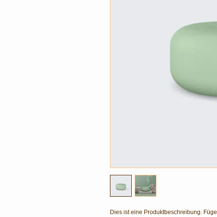
Dies ist eine Produktbeschreibung. Füge 