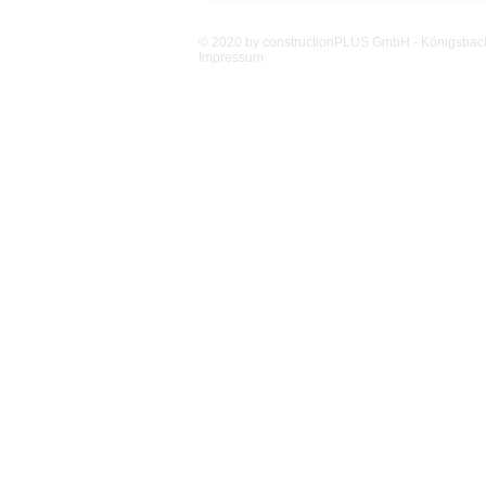
© 2020 by constructionPLUS GmbH - Königsbacher
Impressum